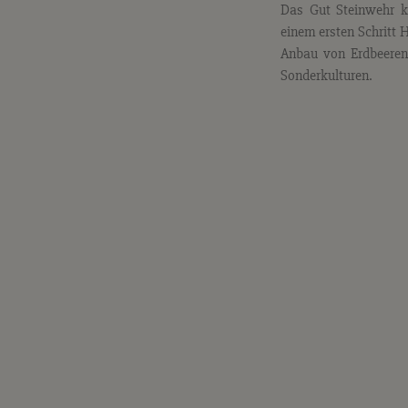
Das Gut Steinwehr ku
einem ersten Schritt 
Anbau von Erdbeeren 
Sonderkulturen.