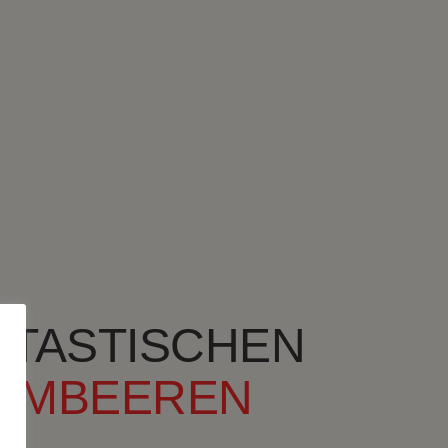
NTASTISCHEN
HIMBEEREN