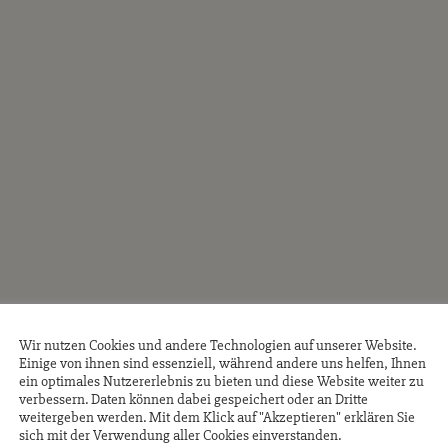
FA
Wir nutzen Cookies und andere Technologien auf unserer Website.
Einige von ihnen sind essenziell, während andere uns helfen, Ihnen
ein optimales Nutzererlebnis zu bieten und diese Website weiter zu
verbessern. Daten können dabei gespeichert oder an Dritte
weitergeben werden. Mit dem Klick auf "Akzeptieren" erklären Sie
sich mit der Verwendung aller Cookies einverstanden.