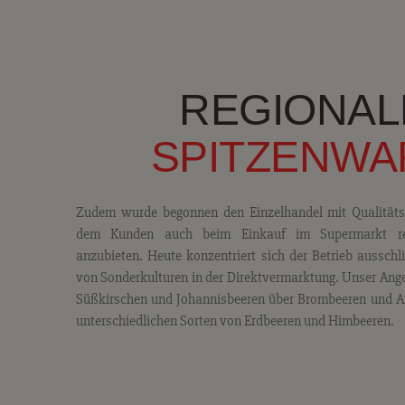
REGIONAL
SPITZENWA
Zudem wurde begonnen den Einzelhandel mit Qualitäts
dem Kunden auch beim Einkauf im Supermarkt reg
anzubieten. Heute konzentriert sich der Betrieb aussch
von Sonderkulturen in der Direktvermarktung. Unser Ange
Süßkirschen und Johannisbeeren über Brombeeren und Ar
unterschiedlichen Sorten von Erdbeeren und Himbeeren.