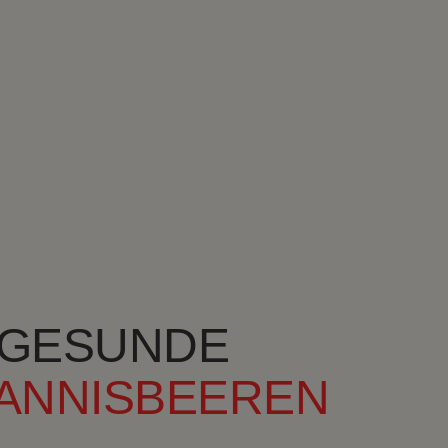
GESUNDE
ANNISBEEREN