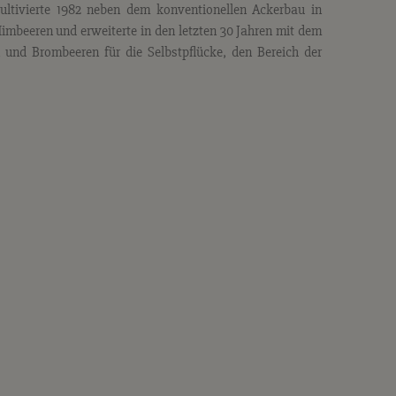
ltivierte 1982 neben dem konventionellen Ackerbau in
Himbeeren und erweiterte in den letzten 30 Jahren mit dem
und Brombeeren für die Selbstpflücke, den Bereich der