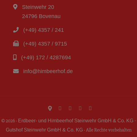
Steinwehr 20
24796 Bovenau
(+49) 4357 / 241
(+49) 4357 / 9715
(+49) 172 / 4287694
info@himbeerhof.de
© 2026 ·
Erdbeer- und Himbeerhof Steinwehr GmbH & Co. KG ·
· Alle Rechte vorbehalten
Gutshof Steinwehr GmbH & Co. KG