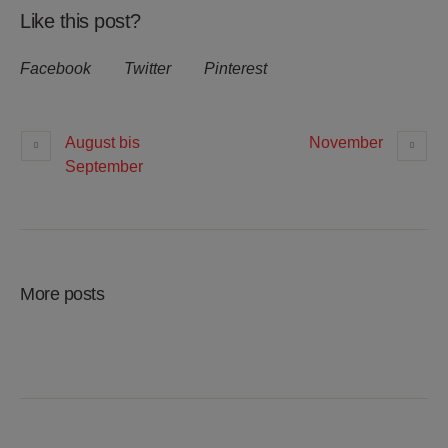
Like this post?
Facebook
Twitter
Pinterest
August bis
November
September
More posts