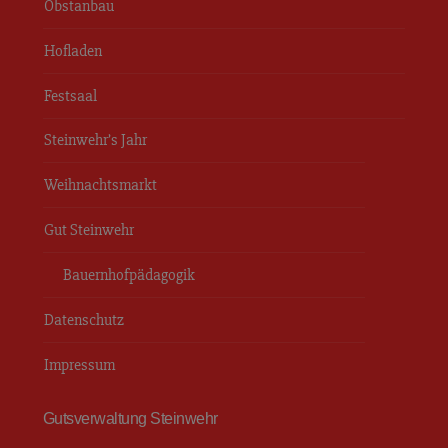
Obstanbau
Hofladen
Festsaal
Steinwehr’s Jahr
Weihnachtsmarkt
Gut Steinwehr
Bauernhofpädagogik
Datenschutz
Impressum
Gutsverwaltung Steinwehr