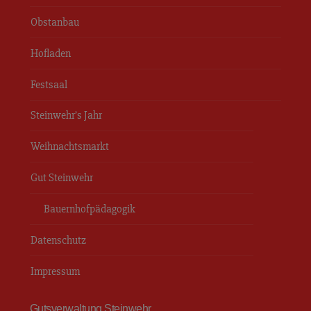
Obstanbau
Hofladen
Festsaal
Steinwehr’s Jahr
Weihnachtsmarkt
Gut Steinwehr
Bauernhofpädagogik
Datenschutz
Impressum
Gutsverwaltung Steinwehr