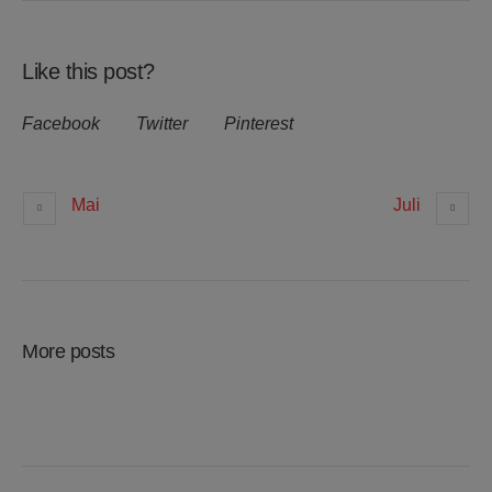
Like this post?
Facebook
Twitter
Pinterest
Mai
Juli
More posts