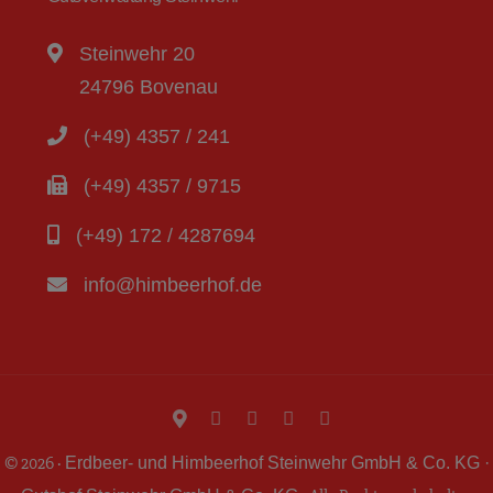
Steinwehr 20
24796 Bovenau
(+49) 4357 / 241
(+49) 4357 / 9715
(+49) 172 / 4287694
info@himbeerhof.de
© 2026 ·
Erdbeer- und Himbeerhof Steinwehr GmbH & Co. KG ·